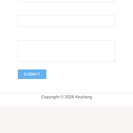
您的邮箱
留言信息
Copyright © 2026 Keyhang