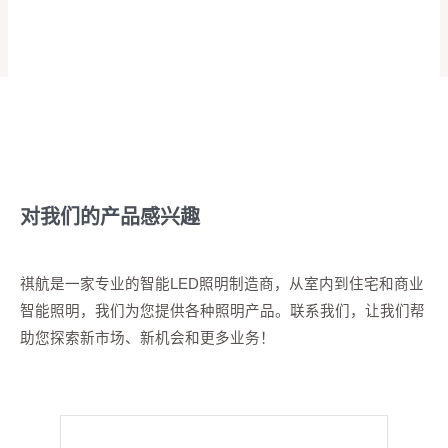
对我们的产品感兴趣
祺航是一家专业的智能LED照明制造商，从室内到住宅和商业
智能照明，我们为您提供各种照明产品。联系我们，让我们帮
助您探索新市场、新机会和更多业务！
您的名字