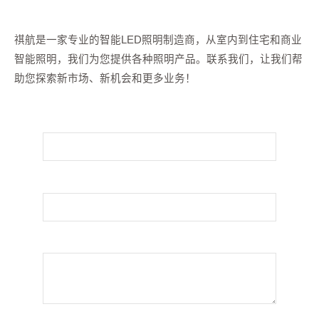
祺航是一家专业的智能LED照明制造商，从室内到住宅和商业
智能照明，我们为您提供各种照明产品。联系我们，让我们帮
助您探索新市场、新机会和更多业务！
您的名字
您的邮箱
留言信息