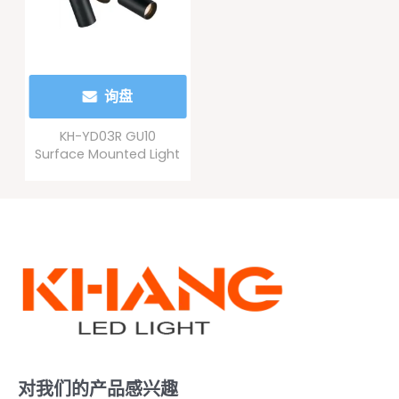
询盘
KH-YD03R GU10
Surface Mounted Light
对我们的产品感兴趣