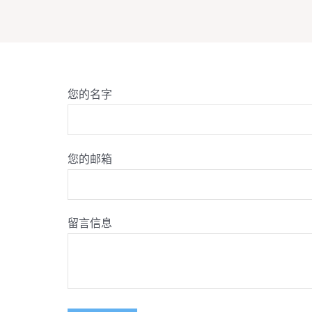
您的名字
您的邮箱
留言信息