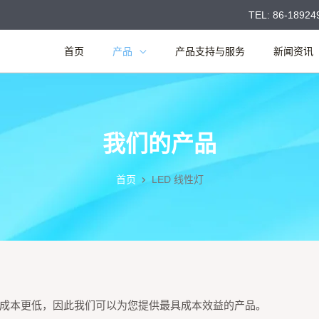
TEL: 86-18924
首页
产品
产品支持与服务
新闻资讯
我们的产品
首页
LED 线性灯
成本更低，因此我们可以为您提供最具成本效益的产品。