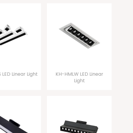
LED Linear Light
KH-HMLW LED Linear
Light