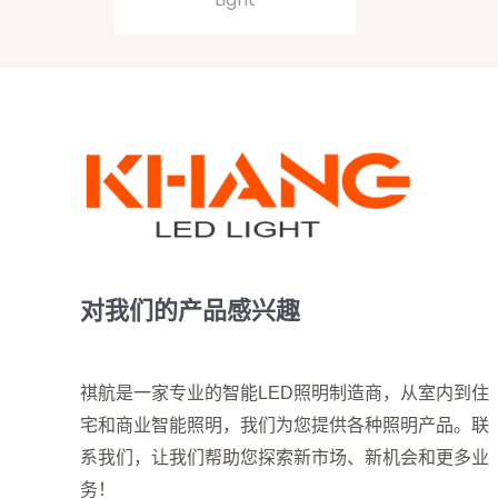
对我们的产品感兴趣
祺航是一家专业的智能LED照明制造商，从室内到住
宅和商业智能照明，我们为您提供各种照明产品。联
系我们，让我们帮助您探索新市场、新机会和更多业
务！