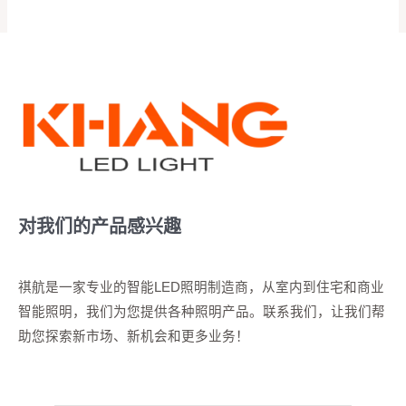
对我们的产品感兴趣
祺航是一家专业的智能LED照明制造商，从室内到住宅和商业
智能照明，我们为您提供各种照明产品。联系我们，让我们帮
助您探索新市场、新机会和更多业务！
您的名字