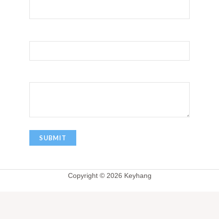
您的邮箱
留言信息
Copyright © 2026 Keyhang