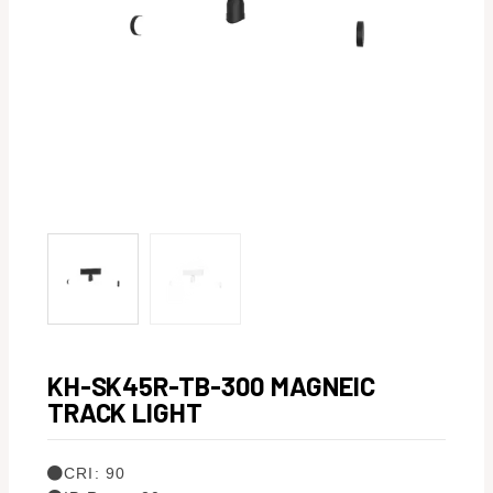
KH-SK45R-TB-300 MAGNEIC
TRACK LIGHT
CRI: 90